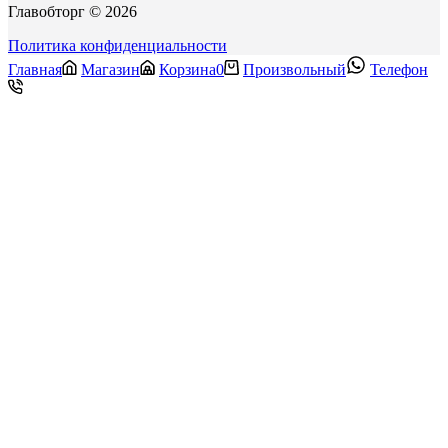
Главобторг © 2026
Политика конфиденциальности
Главная
Магазин
Корзина
0
Произвольный
Телефон