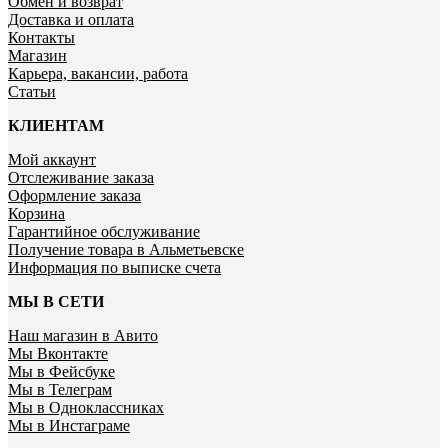
Обмен и возврат
Доставка и оплата
Контакты
Магазин
Карьера, вакансии, работа
Статьи
КЛИЕНТАМ
Мой аккаунт
Отслеживание заказа
Оформление заказа
Корзина
Гарантийное обслуживание
Получение товара в Альметьевске
Информация по выписке счета
МЫ В СЕТИ
Наш магазин в Авито
Мы Вконтакте
Мы в Фейсбуке
Мы в Телеграм
Мы в Одноклассниках
Мы в Инстаграме