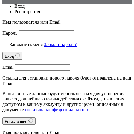
Вход
Регистрация
Имя пользователя или Email
Пароль
Запомнить меня
Забыли пароль?
Вход
Email
Ссылка для установки нового пароля будет отправлена на ваш
Email.
Ваши личные данные будут использоваться для упрощения
вашего дальнейшего взаимодействия с сайтом, управления
доступом к вашему аккаунту и других целей, описанных в
документе
политика конфиденциальности
.
Регистрация
Имя пользователя или Email