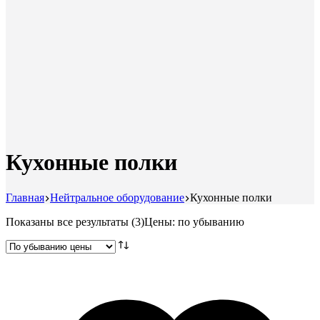
Кухонные полки
Главная
Нейтральное оборудование
Кухонные полки
Показаны все результаты (3)
Цены: по убыванию