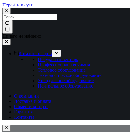
Перейти к сути
Ничего не найдено
Каталог товаров
Посуда и инвентарь
Профессиональная химия
Тепловое оборудование
Технологическое оборудование
Холодильное оборудование
Нейтральное оборудование
О компании
Доставка и оплата
Обмен и возврат
Гарантия
Контакты