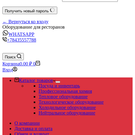
Получить новый пароль
← Вернуться ко входу
Оборудование для ресторанов
WHATSAPP
+78435557788
Поиск
Корзина
0.00
₽
0
Вход
Каталог товаров
Посуда и инвентарь
Профессиональная химия
Тепловое оборудование
Технологическое оборудование
Холодильное оборудование
Нейтральное оборудование
О компании
Доставка и оплата
Обмен и возврат