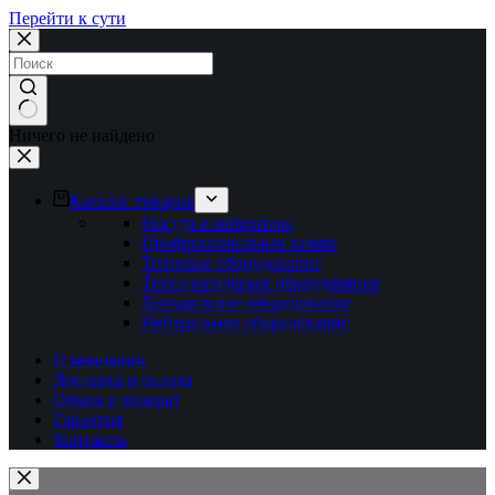
Перейти к сути
Ничего не найдено
Каталог товаров
Посуда и инвентарь
Профессиональная химия
Тепловое оборудование
Технологическое оборудование
Холодильное оборудование
Нейтральное оборудование
О компании
Доставка и оплата
Обмен и возврат
Гарантия
Контакты