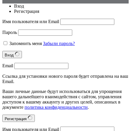
Вход
Регистрация
Имя пользователя или Email
Пароль
Запомнить меня
Забыли пароль?
Вход
Email
Ссылка для установки нового пароля будет отправлена на ваш
Email.
Ваши личные данные будут использоваться для упрощения
вашего дальнейшего взаимодействия с сайтом, управления
доступом к вашему аккаунту и других целей, описанных в
документе
политика конфиденциальности
.
Регистрация
Имя пользователя или Email