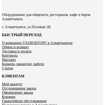
Оборудование для общепита, ресторанов, кафе и баров
Альметьевск.
г. Альметьевск, ул.Полевая 1В
БЫСТРЫЙ ПЕРЕХОД
О компании ГЛАВОБТОРГ в Альметьевске
Обмен и возврат
Доставка и оплата
Контакты
Магазин
Карьера, вакансии, работа
Статьи
КЛИЕНТАМ
Мой аккаунт
Отслеживание заказа
Оформление заказа
Корзина
Гарантийное обслуживание