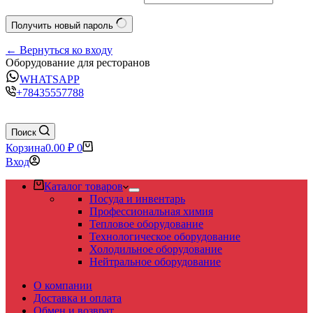
Получить новый пароль
← Вернуться ко входу
Оборудование для ресторанов
WHATSAPP
+78435557788
Поиск
Корзина
0.00
₽
0
Вход
Каталог товаров
Посуда и инвентарь
Профессиональная химия
Тепловое оборудование
Технологическое оборудование
Холодильное оборудование
Нейтральное оборудование
О компании
Доставка и оплата
Обмен и возврат