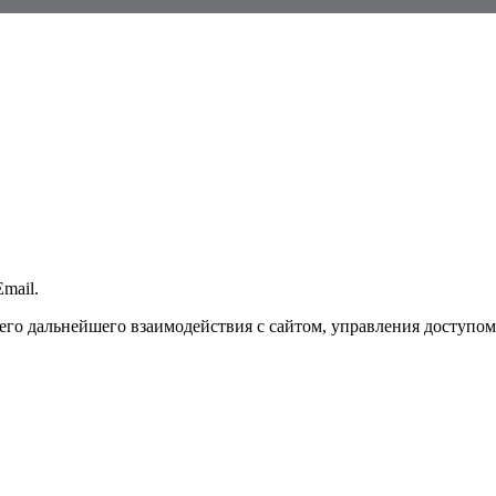
mail.
го дальнейшего взаимодействия с сайтом, управления доступом