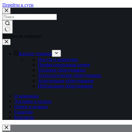
Перейти к сути
Ничего не найдено
Каталог товаров
Посуда и инвентарь
Профессиональная химия
Тепловое оборудование
Технологическое оборудование
Холодильное оборудование
Нейтральное оборудование
О компании
Доставка и оплата
Обмен и возврат
Гарантия
Контакты