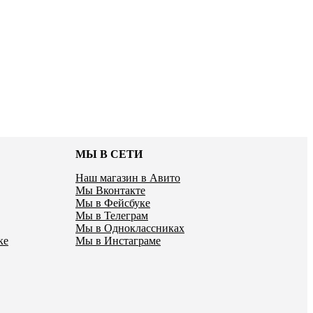
МЫ В СЕТИ
Наш магазин в Авито
Мы Вконтакте
Мы в Фейсбуке
Мы в Телеграм
Мы в Одноклассниках
ке
Мы в Инстаграме