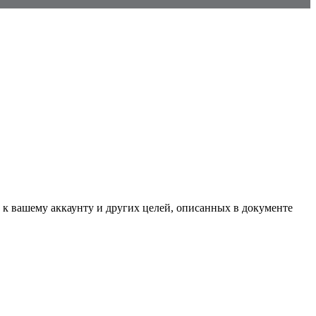
 к вашему аккаунту и других целей, описанных в документе