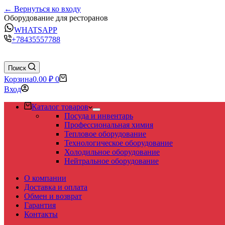
← Вернуться ко входу
Оборудование для ресторанов
WHATSAPP
+78435557788
Поиск
Корзина
0.00
₽
0
Вход
Каталог товаров
Посуда и инвентарь
Профессиональная химия
Тепловое оборудование
Технологическое оборудование
Холодильное оборудование
Нейтральное оборудование
О компании
Доставка и оплата
Обмен и возврат
Гарантия
Контакты