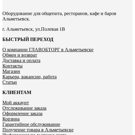
Оборудование для общепита, ресторанов, кафе и баров
Альметьевск.
г. Альметьевск, ул.Полевая 1В
БЫСТРЫЙ ПЕРЕХОД
О компании ГЛАВОБТОРГ в Альметьевске
Обмен и возврат
Доставка и оплата
Контакты
Магазин
Карьера, вакансии, работа
Статьи
КЛИЕНТАМ
Мой аккаунт
Отслеживание заказа
Оформление заказа
Корзина
Гарантийное обслуживание
Получение товара в Альметьевске