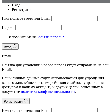
Вход
Регистрация
Имя пользователя или Email
Пароль
Запомнить меня
Забыли пароль?
Вход
Email
Ссылка для установки нового пароля будет отправлена на ваш
Email.
Ваши личные данные будут использоваться для упрощения
вашего дальнейшего взаимодействия с сайтом, управления
доступом к вашему аккаунту и других целей, описанных в
документе
политика конфиденциальности
.
Регистрация
Имя пользователя или Email