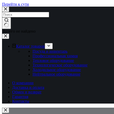
Перейти к сути
Ничего не найдено
Каталог товаров
Посуда и инвентарь
Профессиональная химия
Тепловое оборудование
Технологическое оборудование
Холодильное оборудование
Нейтральное оборудование
О компании
Доставка и оплата
Обмен и возврат
Гарантия
Контакты