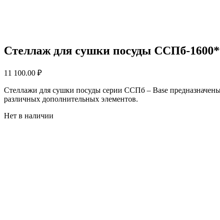
Стеллаж для сушки посуды ССПб-1600*9
11 100.00
₽
Стеллажи для сушки посуды серии ССПб – Base предназначены д
различных дополнительных элементов.
Нет в наличии