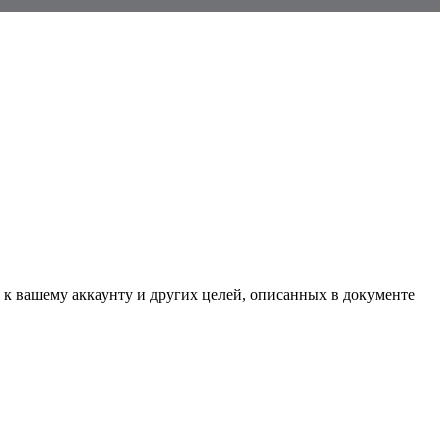
 к вашему аккаунту и других целей, описанных в документе