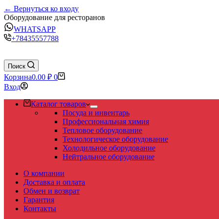
← Вернуться ко входу
Оборудование для ресторанов
WHATSAPP
+78435557788
Поиск
Корзина
0.00
₽
0
Вход
Каталог товаров
Посуда и инвентарь
Профессиональная химия
Тепловое оборудование
Технологическое оборудование
Холодильное оборудование
Нейтральное оборудование
О компании
Доставка и оплата
Обмен и возврат
Гарантия
Контакты