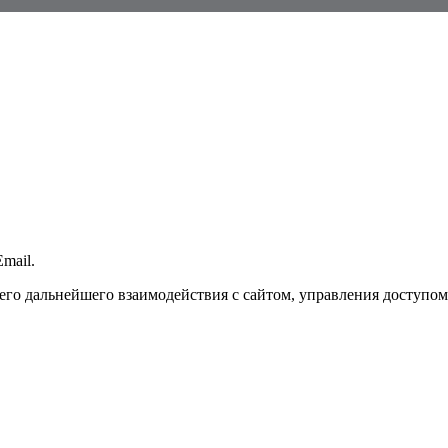
mail.
го дальнейшего взаимодействия с сайтом, управления доступом