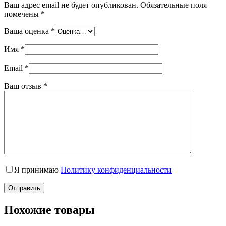
Ваш адрес email не будет опубликован.
Обязательные поля
помечены
*
Ваша оценка
*
Имя
*
Email
*
Ваш отзыв
*
Я принимаю
Политику конфиденциальности
Отправить
Похожие товары