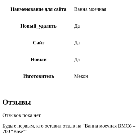
Наименование для сайта
Ванна моечная
Новый_удалить
Да
Сайт
Да
Новый
Да
Изготовитель
Мекон
Отзывы
Отзывов пока нет.
Будьте первым, кто оставил отзыв на “Ванна моечная ВМСб –
700 “Base””