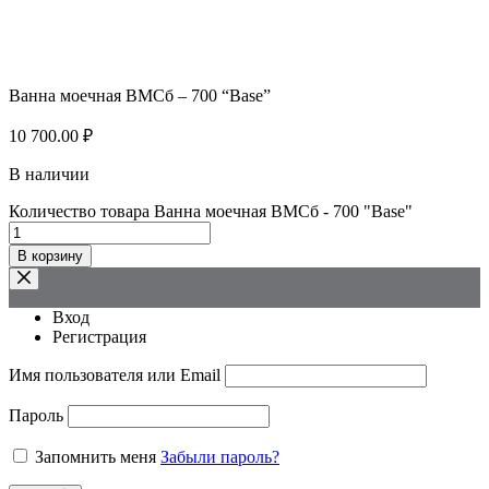
Ванна моечная ВМСб – 700 “Base”
10 700.00
₽
В наличии
Количество товара Ванна моечная ВМСб - 700 "Base"
В корзину
Вход
Регистрация
Имя пользователя или Email
Пароль
Запомнить меня
Забыли пароль?