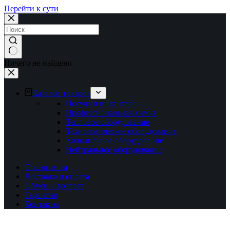
Перейти к сути
Ничего не найдено
Каталог товаров
Посуда и инвентарь
Профессиональная химия
Тепловое оборудование
Технологическое оборудование
Холодильное оборудование
Нейтральное оборудование
О компании
Доставка и оплата
Обмен и возврат
Гарантия
Контакты