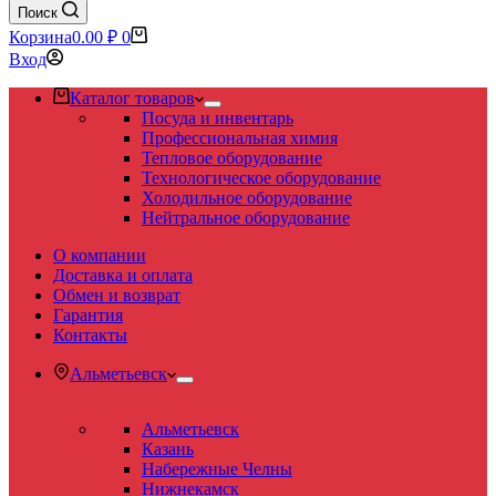
Поиск
Корзина
0.00
₽
0
Вход
Каталог товаров
Посуда и инвентарь
Профессиональная химия
Тепловое оборудование
Технологическое оборудование
Холодильное оборудование
Нейтральное оборудование
О компании
Доставка и оплата
Обмен и возврат
Гарантия
Контакты
Альметьевск
Альметьевск
Казань
Набережные Челны
Нижнекамск