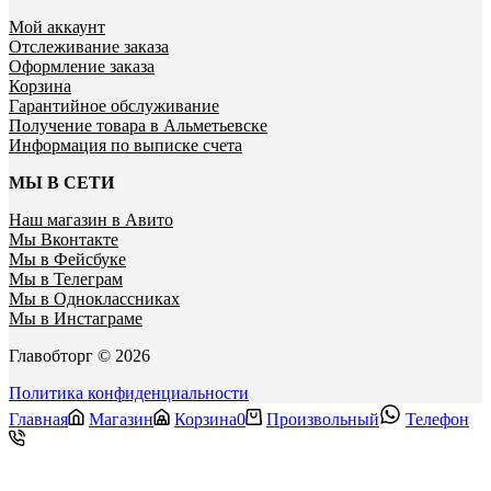
Мой аккаунт
Отслеживание заказа
Оформление заказа
Корзина
Гарантийное обслуживание
Получение товара в Альметьевске
Информация по выписке счета
МЫ В СЕТИ
Наш магазин в Авито
Мы Вконтакте
Мы в Фейсбуке
Мы в Телеграм
Мы в Одноклассниках
Мы в Инстаграме
Главобторг © 2026
Политика конфиденциальности
Главная
Магазин
Корзина
0
Произвольный
Телефон