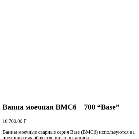
Ванна моечная ВМСб – 700 “Base”
10 700.00
₽
Ванны моечные сварные серия Base (ВМСб) используются на
предприятиях общественного питания и