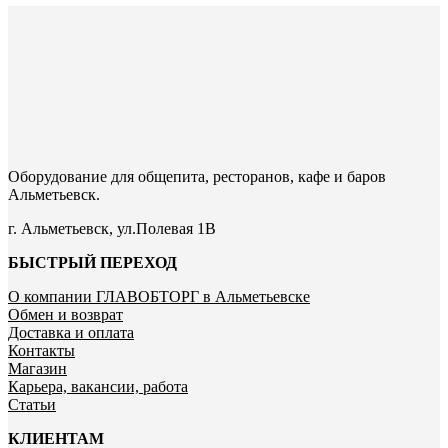
Оборудование для общепита, ресторанов, кафе и баров
Альметьевск.
г. Альметьевск, ул.Полевая 1В
БЫСТРЫЙ ПЕРЕХОД
О компании ГЛАВОБТОРГ в Альметьевске
Обмен и возврат
Доставка и оплата
Контакты
Магазин
Карьера, вакансии, работа
Статьи
КЛИЕНТАМ