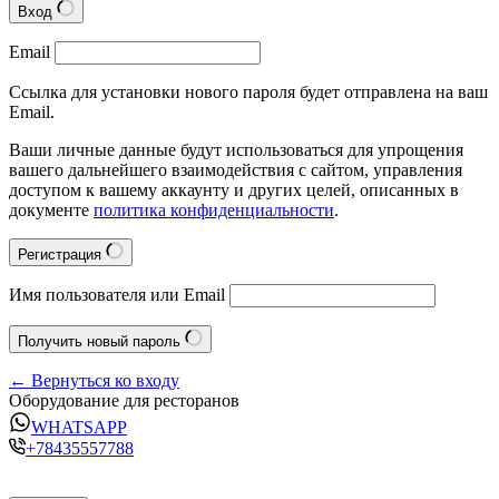
Вход
Email
Ссылка для установки нового пароля будет отправлена на ваш
Email.
Ваши личные данные будут использоваться для упрощения
вашего дальнейшего взаимодействия с сайтом, управления
доступом к вашему аккаунту и других целей, описанных в
документе
политика конфиденциальности
.
Регистрация
Имя пользователя или Email
Получить новый пароль
← Вернуться ко входу
Оборудование для ресторанов
WHATSAPP
+78435557788