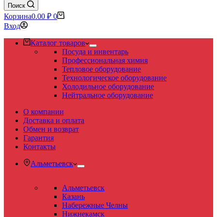
Поиск
Корзина
0.00
₽
0
Вход
Каталог товаров
Посуда и инвентарь
Профессиональная химия
Тепловое оборудование
Технологическое оборудование
Холодильное оборудование
Нейтральное оборудование
О компании
Доставка и оплата
Обмен и возврат
Гарантия
Контакты
Альметьевск
Альметьевск
Казань
Набережные Челны
Нижнекамск