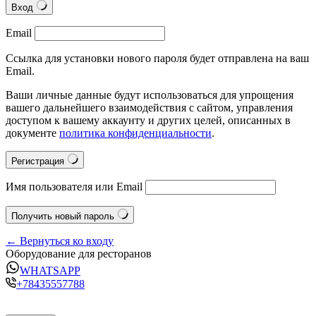
Вход
Email
Ссылка для установки нового пароля будет отправлена на ваш
Email.
Ваши личные данные будут использоваться для упрощения
вашего дальнейшего взаимодействия с сайтом, управления
доступом к вашему аккаунту и других целей, описанных в
документе
политика конфиденциальности
.
Регистрация
Имя пользователя или Email
Получить новый пароль
← Вернуться ко входу
Оборудование для ресторанов
WHATSAPP
+78435557788