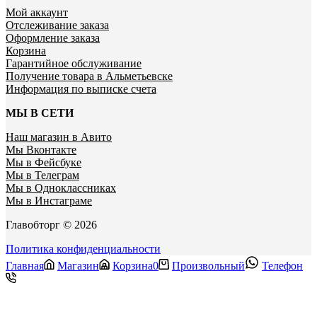
Мой аккаунт
Отслеживание заказа
Оформление заказа
Корзина
Гарантийное обслуживание
Получение товара в Альметьевске
Информация по выписке счета
МЫ В СЕТИ
Наш магазин в Авито
Мы Вконтакте
Мы в Фейсбуке
Мы в Телеграм
Мы в Одноклассниках
Мы в Инстаграме
Главобторг © 2026
Политика конфиденциальности
Главная
Магазин
Корзина
0
Произвольный
Телефон