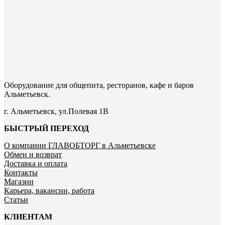
Оборудование для общепита, ресторанов, кафе и баров
Альметьевск.
г. Альметьевск, ул.Полевая 1В
БЫСТРЫЙ ПЕРЕХОД
О компании ГЛАВОБТОРГ в Альметьевске
Обмен и возврат
Доставка и оплата
Контакты
Магазин
Карьера, вакансии, работа
Статьи
КЛИЕНТАМ