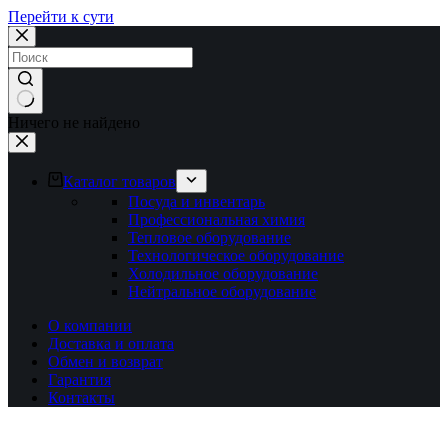
Перейти к сути
Ничего не найдено
Каталог товаров
Посуда и инвентарь
Профессиональная химия
Тепловое оборудование
Технологическое оборудование
Холодильное оборудование
Нейтральное оборудование
О компании
Доставка и оплата
Обмен и возврат
Гарантия
Контакты