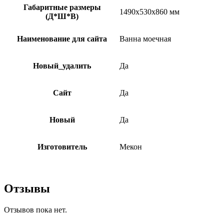
Габаритные размеры
1490х530х860 мм
(Д*Ш*В)
Наименование для сайта
Ванна моечная
Новый_удалить
Да
Сайт
Да
Новый
Да
Изготовитель
Мекон
Отзывы
Отзывов пока нет.