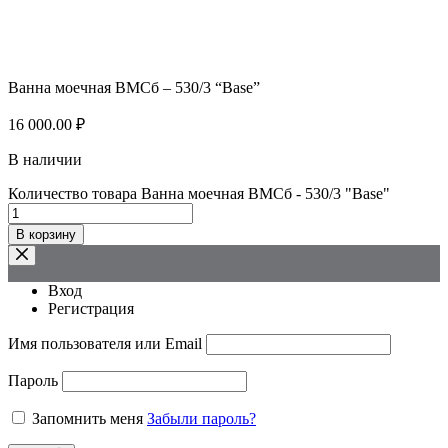
Ванна моечная ВМСб – 530/3 “Base”
16 000.00
₽
В наличии
Количество товара Ванна моечная ВМСб - 530/3 "Base"
В корзину
Вход
Регистрация
Имя пользователя или Email
Пароль
Запомнить меня
Забыли пароль?