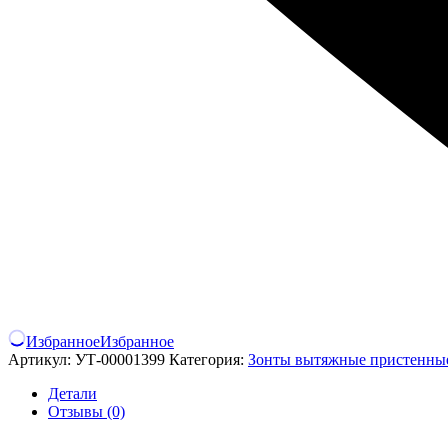
Избранное
Избранное
Артикул:
УТ-00001399
Категория:
Зонты вытяжные пристенны
Детали
Отзывы (0)