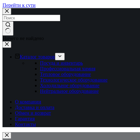
Перейти к сути
Ничего не найдено
Каталог товаров
Посуда и инвентарь
Профессиональная химия
Тепловое оборудование
Технологическое оборудование
Холодильное оборудование
Нейтральное оборудование
О компании
Доставка и оплата
Обмен и возврат
Гарантия
Контакты