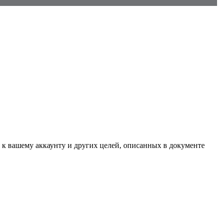
 к вашему аккаунту и других целей, описанных в документе