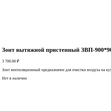
Зонт вытяжной пристенный ЗВП-900*9
3 700.00
₽
Зонт вентиляционный предназначен для очистки воздуха на кух
Нет в наличии