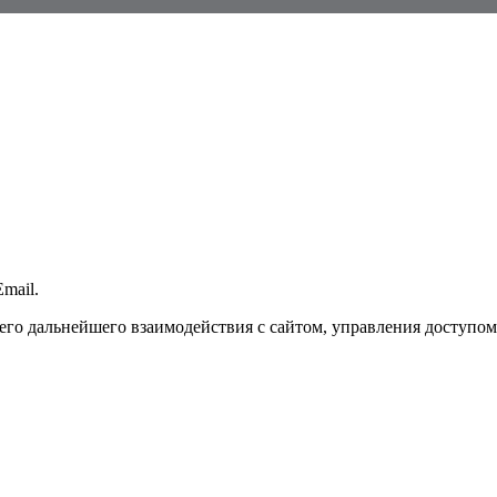
mail.
го дальнейшего взаимодействия с сайтом, управления доступом