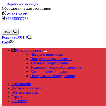
← Вернуться ко входу
Оборудование для ресторанов
WHATSAPP
+78435557788
Поиск
Корзина
0.00
₽
0
Вход
Каталог товаров
Посуда и инвентарь
Профессиональная химия
Тепловое оборудование
Технологическое оборудование
Холодильное оборудование
Нейтральное оборудование
О компании
Доставка и оплата
Обмен и возврат
Гарантия
Контакты