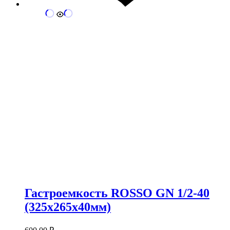
Гастроемкость ROSSO GN 1/2-40
(325х265х40мм)