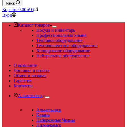
Поиск
Корзина
0.00
₽
0
Вход
Каталог товаров
Посуда и инвентарь
Профессиональная химия
Тепловое оборудование
Технологическое оборудование
Холодильное оборудование
Нейтральное оборудование
О компании
Доставка и оплата
Обмен и возврат
Гарантия
Контакты
Альметьевск
Альметьевск
Казань
Набережные Челны
Нижнекамск