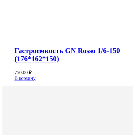
Гастроемкость GN Rosso 1/6-150
(176*162*150)
750.00
₽
В корзину