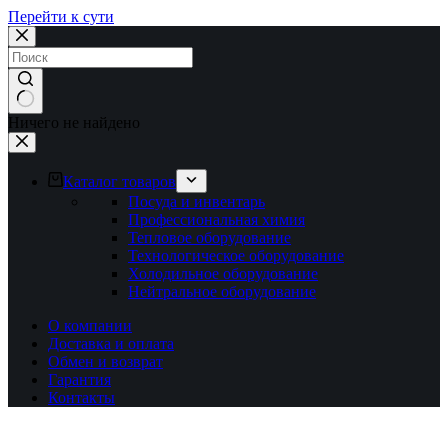
Перейти к сути
Ничего не найдено
Каталог товаров
Посуда и инвентарь
Профессиональная химия
Тепловое оборудование
Технологическое оборудование
Холодильное оборудование
Нейтральное оборудование
О компании
Доставка и оплата
Обмен и возврат
Гарантия
Контакты