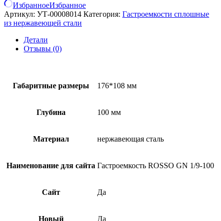
Избранное
Избранное
Артикул:
УТ-00008014
Категория:
Гастроемкости сплошные
из нержавеющей стали
Детали
Отзывы (0)
Габаритные размеры
176*108 мм
Глубина
100 мм
Материал
нержавеющая сталь
Наименование для сайта
Гастроемкость ROSSO GN 1/9-100
Сайт
Да
Новый
Да