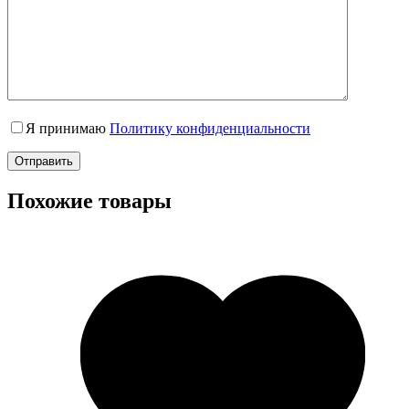
Я принимаю
Политику конфиденциальности
Отправить
Похожие товары