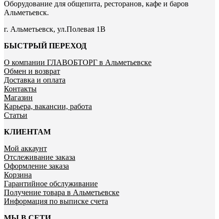
Оборудование для общепита, ресторанов, кафе и баров
Альметьевск.
г. Альметьевск, ул.Полевая 1В
БЫСТРЫЙ ПЕРЕХОД
О компании ГЛАВОБТОРГ в Альметьевске
Обмен и возврат
Доставка и оплата
Контакты
Магазин
Карьера, вакансии, работа
Статьи
КЛИЕНТАМ
Мой аккаунт
Отслеживание заказа
Оформление заказа
Корзина
Гарантийное обслуживание
Получение товара в Альметьевске
Информация по выписке счета
МЫ В СЕТИ