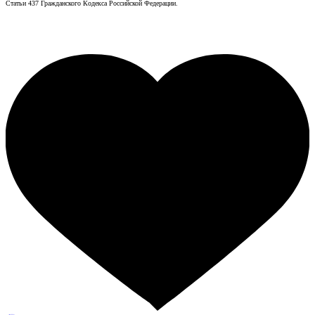
Статьи 437 Гражданского Кодекса Российской Федерации.