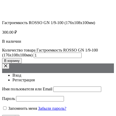
Гастроемкость ROSSO GN 1/9-100 (176х108х100мм)
300.00
₽
В наличии
Количество товара Гастроемкость ROSSO GN 1/9-100
(176х108х100мм)
В корзину
Вход
Регистрация
Имя пользователя или Email
Пароль
Запомнить меня
Забыли пароль?