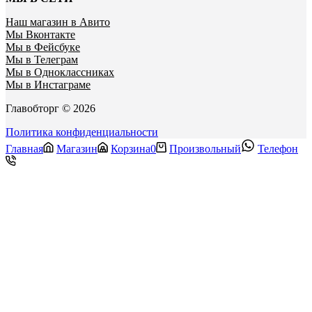
Наш магазин в Авито
Мы Вконтакте
Мы в Фейсбуке
Мы в Телеграм
Мы в Одноклассниках
Мы в Инстаграме
Главобторг © 2026
Политика конфиденциальности
Главная
Магазин
Корзина
0
Произвольный
Телефон