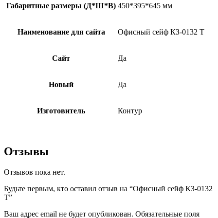
Габаритные размеры (Д*Ш*В)
450*395*645 мм
Наименование для сайта
Офисный сейф КЗ-0132 Т
Сайт
Да
Новый
Да
Изготовитель
Контур
Отзывы
Отзывов пока нет.
Будьте первым, кто оставил отзыв на “Офисный сейф КЗ-0132
Т”
Ваш адрес email не будет опубликован.
Обязательные поля