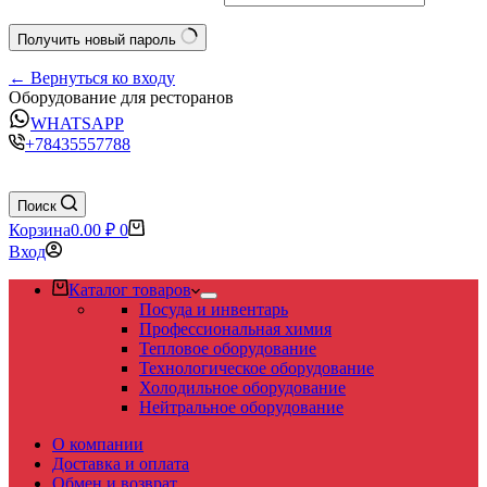
Получить новый пароль
← Вернуться ко входу
Оборудование для ресторанов
WHATSAPP
+78435557788
Поиск
Корзина
0.00
₽
0
Вход
Каталог товаров
Посуда и инвентарь
Профессиональная химия
Тепловое оборудование
Технологическое оборудование
Холодильное оборудование
Нейтральное оборудование
О компании
Доставка и оплата
Обмен и возврат