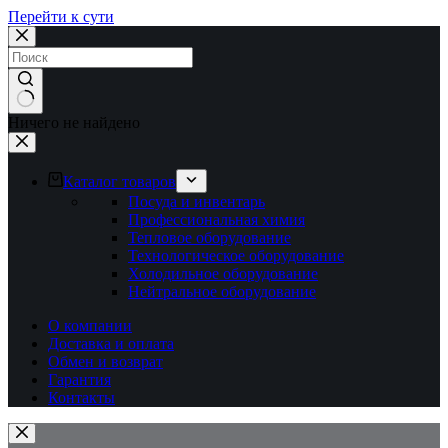
Перейти к сути
Ничего не найдено
Каталог товаров
Посуда и инвентарь
Профессиональная химия
Тепловое оборудование
Технологическое оборудование
Холодильное оборудование
Нейтральное оборудование
О компании
Доставка и оплата
Обмен и возврат
Гарантия
Контакты