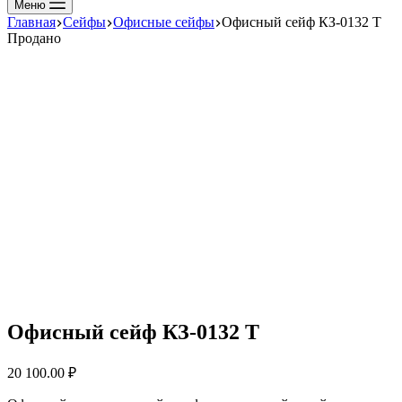
Меню
Главная
Сейфы
Офисные сейфы
Офисный сейф КЗ-0132 Т
Продано
Офисный сейф КЗ-0132 Т
20 100.00
₽