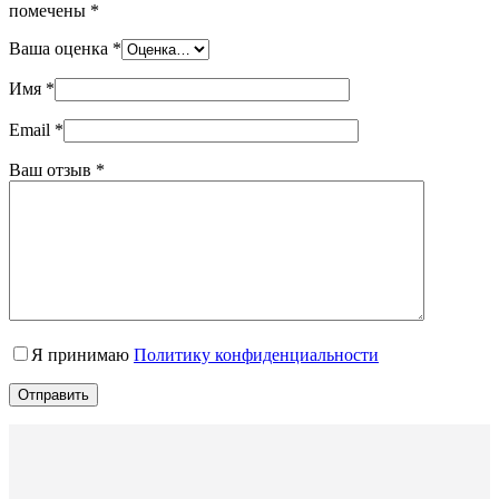
помечены
*
Ваша оценка
*
Имя
*
Email
*
Ваш отзыв
*
Я принимаю
Политику конфиденциальности
Отправить