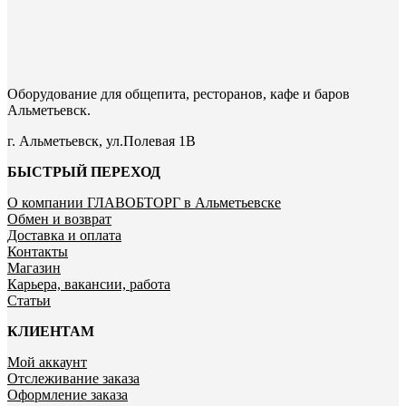
Оборудование для общепита, ресторанов, кафе и баров
Альметьевск.
г. Альметьевск, ул.Полевая 1В
БЫСТРЫЙ ПЕРЕХОД
О компании ГЛАВОБТОРГ в Альметьевске
Обмен и возврат
Доставка и оплата
Контакты
Магазин
Карьера, вакансии, работа
Статьи
КЛИЕНТАМ
Мой аккаунт
Отслеживание заказа
Оформление заказа