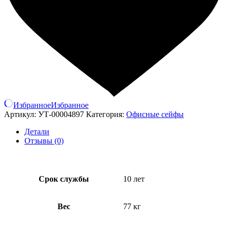
Избранное
Избранное
Артикул:
УТ-00004897
Категория:
Офисные сейфы
Детали
Отзывы (0)
Срок службы
10 лет
Вес
77 кг