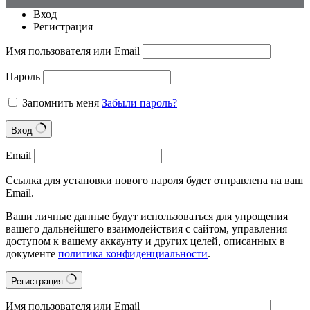
Вход
Регистрация
Имя пользователя или Email
Пароль
Запомнить меня
Забыли пароль?
Вход
Email
Ссылка для установки нового пароля будет отправлена на ваш
Email.
Ваши личные данные будут использоваться для упрощения
вашего дальнейшего взаимодействия с сайтом, управления
доступом к вашему аккаунту и других целей, описанных в
документе
политика конфиденциальности
.
Регистрация
Имя пользователя или Email