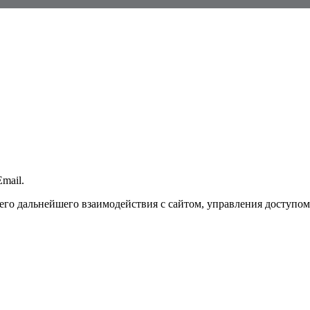
mail.
го дальнейшего взаимодействия с сайтом, управления доступом