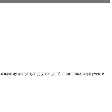
 к вашему аккаунту и других целей, описанных в документе