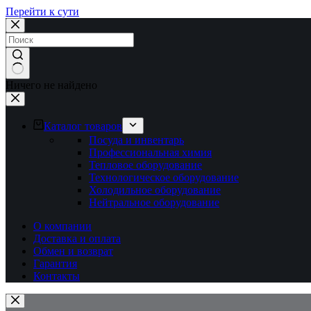
Перейти к сути
Ничего не найдено
Каталог товаров
Посуда и инвентарь
Профессиональная химия
Тепловое оборудование
Технологическое оборудование
Холодильное оборудование
Нейтральное оборудование
О компании
Доставка и оплата
Обмен и возврат
Гарантия
Контакты