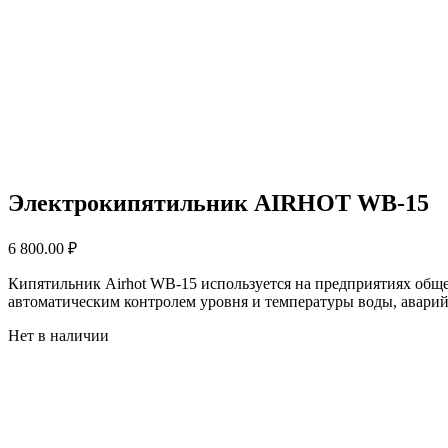
Электрокипятильник AIRHOT WB-15
6 800.00
₽
Кипятильник Airhot WB-15 используется на предприятиях общес
автоматическим контролем уровня и температуры воды, авари
Нет в наличии