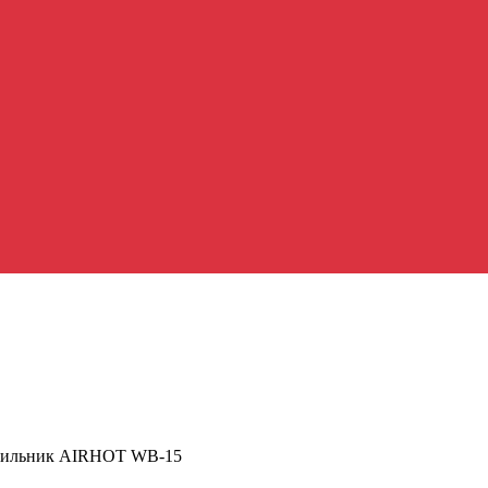
тильник AIRHOT WB-15