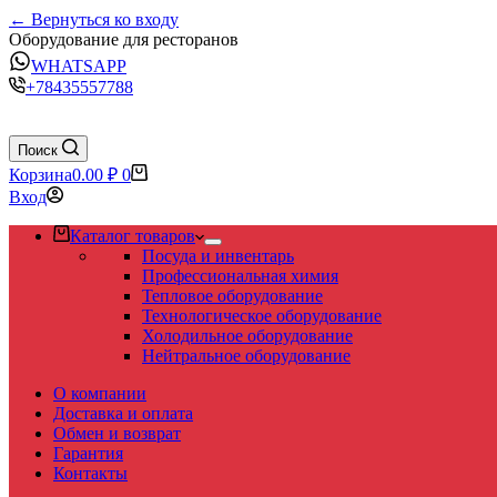
← Вернуться ко входу
Оборудование для ресторанов
WHATSAPP
+78435557788
Поиск
Корзина
0.00
₽
0
Вход
Каталог товаров
Посуда и инвентарь
Профессиональная химия
Тепловое оборудование
Технологическое оборудование
Холодильное оборудование
Нейтральное оборудование
О компании
Доставка и оплата
Обмен и возврат
Гарантия
Контакты