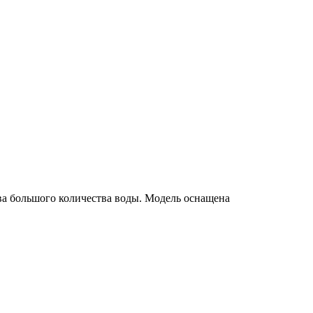
ева большого количества воды. Модель оснащена