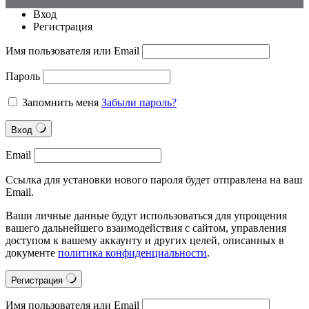
Вход
Регистрация
Имя пользователя или Email
Пароль
Запомнить меня
Забыли пароль?
Вход
Email
Ссылка для установки нового пароля будет отправлена на ваш
Email.
Ваши личные данные будут использоваться для упрощения
вашего дальнейшего взаимодействия с сайтом, управления
доступом к вашему аккаунту и других целей, описанных в
документе
политика конфиденциальности
.
Регистрация
Имя пользователя или Email