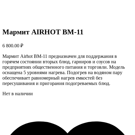
Мармит AIRHOT BM-11
6 800.00
₽
Мармит Airhot BM-11 предназначен для поддержания в
горячем состоянии вторых блюд, гарниров и соусов на
предприятиях общественного питания и торговли. Модель
оснащена 5 уровнями нагрева. Подогрев на водяном пару
обеспечивает равномерный нагрев емкостей без
пересушивания и пригорания подогреваемых блюд.
Нет в наличии