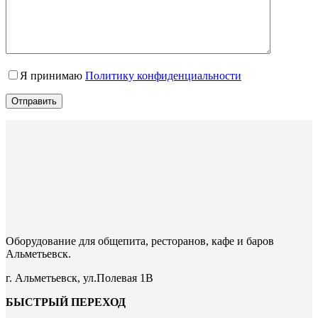
Я принимаю
Политику конфиденциальности
Отправить
Оборудование для общепита, ресторанов, кафе и баров
Альметьевск.
г. Альметьевск, ул.Полевая 1В
БЫСТРЫЙ ПЕРЕХОД