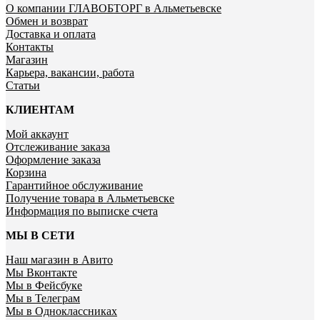
О компании ГЛАВОБТОРГ в Альметьевске
Обмен и возврат
Доставка и оплата
Контакты
Магазин
Карьера, вакансии, работа
Статьи
КЛИЕНТАМ
Мой аккаунт
Отслеживание заказа
Оформление заказа
Корзина
Гарантийное обслуживание
Получение товара в Альметьевске
Информация по выписке счета
МЫ В СЕТИ
Наш магазин в Авито
Мы Вконтакте
Мы в Фейсбуке
Мы в Телеграм
Мы в Одноклассниках