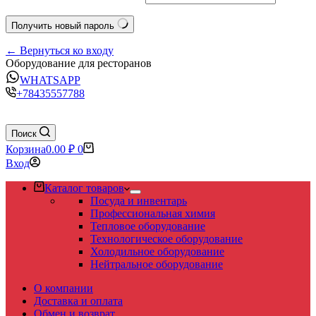
Получить новый пароль
← Вернуться ко входу
Оборудование для ресторанов
WHATSAPP
+78435557788
Поиск
Корзина
0.00
₽
0
Вход
Каталог товаров
Посуда и инвентарь
Профессиональная химия
Тепловое оборудование
Технологическое оборудование
Холодильное оборудование
Нейтральное оборудование
О компании
Доставка и оплата
Обмен и возврат