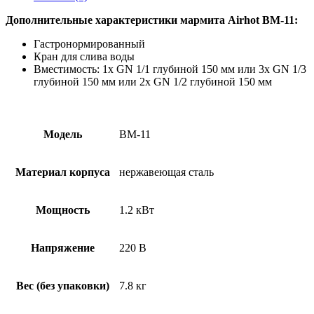
Дополнительные характеристики мармита Airhot ВМ-11:
Гастронормированный
Кран для слива воды
Вместимость: 1х GN 1/1 глубиной 150 мм или 3х GN 1/3
глубиной 150 мм или 2х GN 1/2 глубиной 150 мм
Модель
BM-11
Материал корпуса
нержавеющая сталь
Мощность
1.2 кВт
Напряжение
220 В
Вес (без упаковки)
7.8 кг