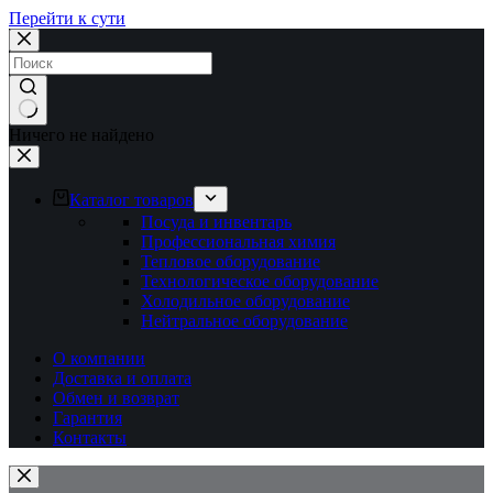
Перейти к сути
Ничего не найдено
Каталог товаров
Посуда и инвентарь
Профессиональная химия
Тепловое оборудование
Технологическое оборудование
Холодильное оборудование
Нейтральное оборудование
О компании
Доставка и оплата
Обмен и возврат
Гарантия
Контакты