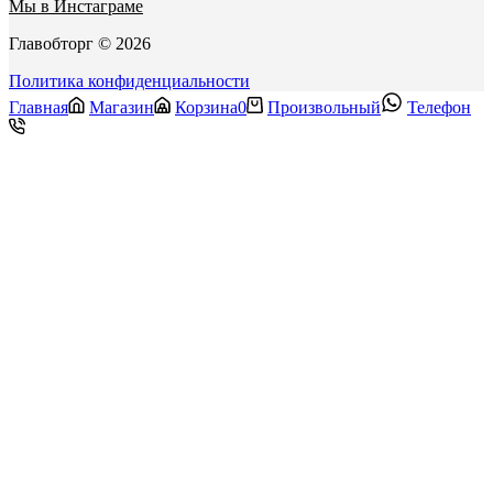
Мы в Инстаграме
Главобторг © 2026
Политика конфиденциальности
Главная
Магазин
Корзина
0
Произвольный
Телефон