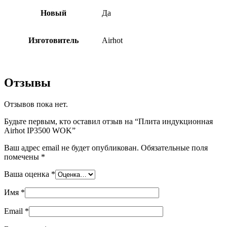
Новый
Да
Изготовитель
Airhot
Отзывы
Отзывов пока нет.
Будьте первым, кто оставил отзыв на “Плита индукционная
Airhot IP3500 WOK”
Ваш адрес email не будет опубликован.
Обязательные поля
помечены
*
Ваша оценка
*
Имя
*
Email
*