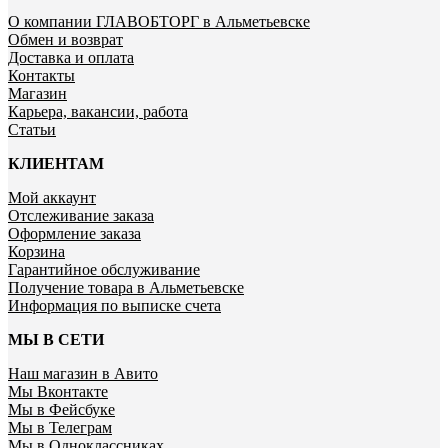
О компании ГЛАВОБТОРГ в Альметьевске
Обмен и возврат
Доставка и оплата
Контакты
Магазин
Карьера, вакансии, работа
Статьи
КЛИЕНТАМ
Мой аккаунт
Отслеживание заказа
Оформление заказа
Корзина
Гарантийное обслуживание
Получение товара в Альметьевске
Информация по выписке счета
МЫ В СЕТИ
Наш магазин в Авито
Мы Вконтакте
Мы в Фейсбуке
Мы в Телеграм
Мы в Одноклассниках