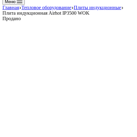
Меню
Главная
Тепловое оборудование
Плиты индукционные
Плита индукционная Airhot IP3500 WOK
Продано