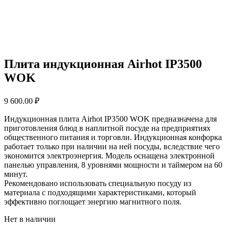
Плита индукционная Airhot IP3500
WOK
9 600.00
₽
Индукционная плита Airhot IP3500 WOK предназначена для
приготовления блюд в наплитной посуде на предприятиях
общественного питания и торговли. Индукционная конфорка
работает только при наличии на ней посуды, вследствие чего
экономится электроэнергия. Модель оснащена электронной
панелью управления, 8 уровнями мощности и таймером на 60
минут.
Рекомендовано использовать специальную посуду из
материала с подходящими характеристиками, который
эффективно поглощает энергию магнитного поля.
Нет в наличии