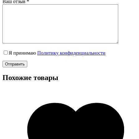
Ваш отзыв
*
Я принимаю
Политику конфиденциальности
Отправить
Похожие товары