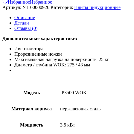
Избранное
Избранное
Артикул:
УТ-00000926
Категория:
Плиты индукционные
Описание
Детали
Отзывы (0)
Дополнительные характеристики:
2 вентилятора
Прорезиненные ножки
Максимальная нагрузка на поверхность: 25 кг
Диаметр / глубина WOK: 275 / 43 мм
Модель
IP3500 WOK
Материал корпуса
нержавеющая сталь
Мощность
3.5 кВт