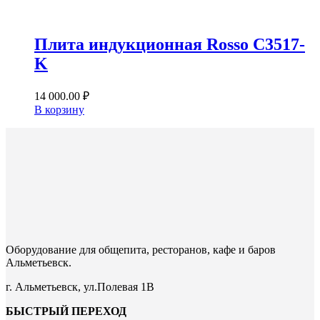
Плита индукционная Rosso C3517-
K
14 000.00
₽
В корзину
Оборудование для общепита, ресторанов, кафе и баров
Альметьевск.
г. Альметьевск, ул.Полевая 1В
БЫСТРЫЙ ПЕРЕХОД