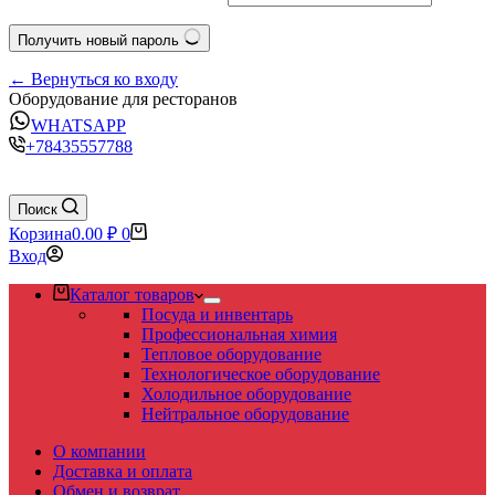
Получить новый пароль
← Вернуться ко входу
Оборудование для ресторанов
WHATSAPP
+78435557788
Поиск
Корзина
0.00
₽
0
Вход
Каталог товаров
Посуда и инвентарь
Профессиональная химия
Тепловое оборудование
Технологическое оборудование
Холодильное оборудование
Нейтральное оборудование
О компании
Доставка и оплата
Обмен и возврат