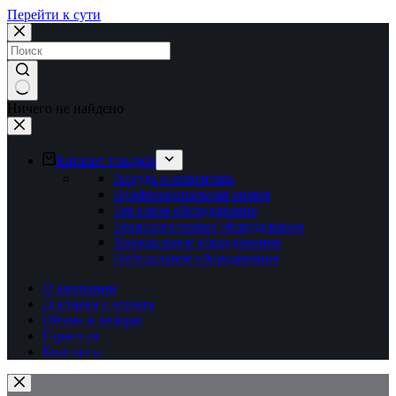
Перейти к сути
Ничего не найдено
Каталог товаров
Посуда и инвентарь
Профессиональная химия
Тепловое оборудование
Технологическое оборудование
Холодильное оборудование
Нейтральное оборудование
О компании
Доставка и оплата
Обмен и возврат
Гарантия
Контакты