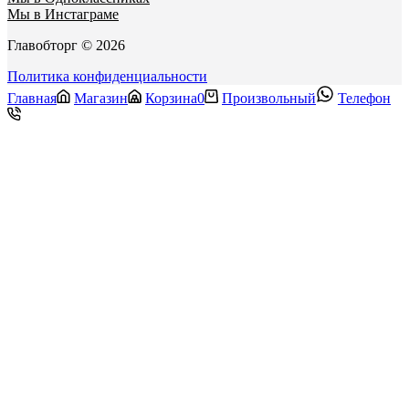
Мы в Инстаграме
Главобторг © 2026
Политика конфиденциальности
Главная
Магазин
Корзина
0
Произвольный
Телефон