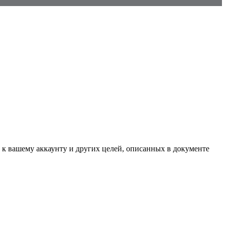
 к вашему аккаунту и других целей, описанных в документе