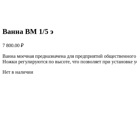
Ванна ВМ 1/5 э
7 800.00
₽
Ванна моечная предназначена для предприятий общественного 
Ножки регулируются по высоте, что позволяет при установке 
Нет в наличии