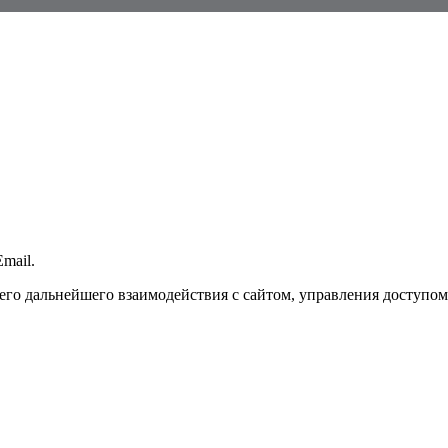
mail.
го дальнейшего взаимодействия с сайтом, управления доступом