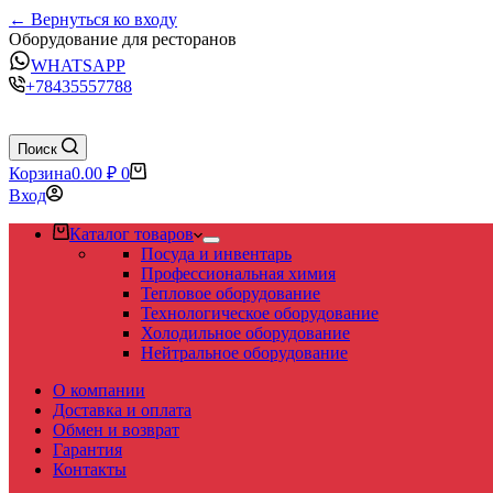
← Вернуться ко входу
Оборудование для ресторанов
WHATSAPP
+78435557788
Поиск
Корзина
0.00
₽
0
Вход
Каталог товаров
Посуда и инвентарь
Профессиональная химия
Тепловое оборудование
Технологическое оборудование
Холодильное оборудование
Нейтральное оборудование
О компании
Доставка и оплата
Обмен и возврат
Гарантия
Контакты