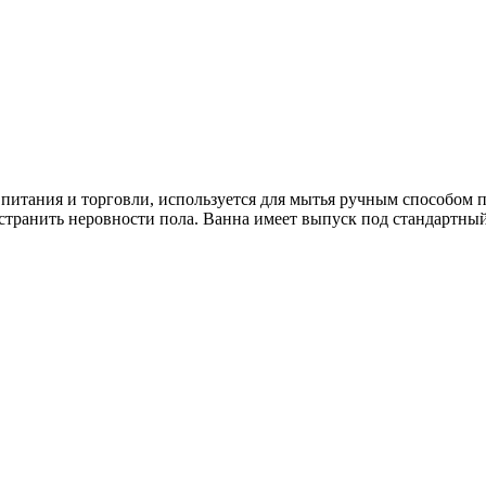
питания и торговли, используется для мытья ручным способом п
устранить неровности пола. Ванна имеет выпуск под стандартны