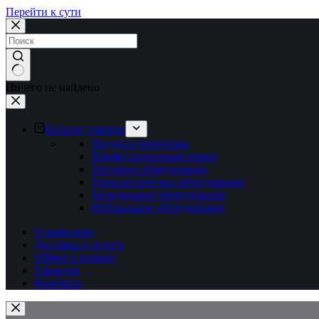
Перейти к сути
Ничего не найдено
Каталог товаров
Посуда и инвентарь
Профессиональная химия
Тепловое оборудование
Технологическое оборудование
Холодильное оборудование
Нейтральное оборудование
О компании
Доставка и оплата
Обмен и возврат
Гарантия
Контакты