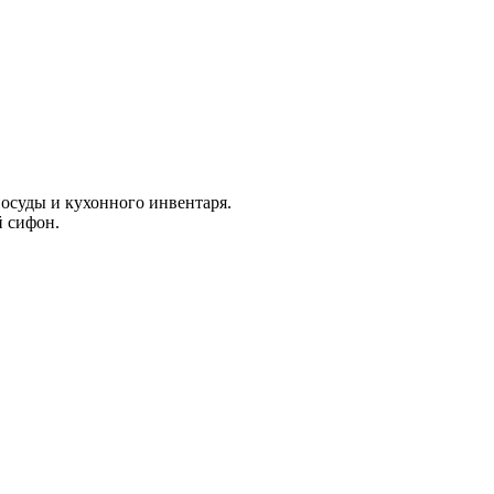
осуды и кухонного инвентаря.
й сифон.