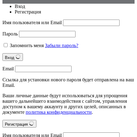
Вход
Регистрация
Имя пользователя или Email
Пароль
Запомнить меня
Забыли пароль?
Вход
Email
Ссылка для установки нового пароля будет отправлена на ваш
Email.
Ваши личные данные будут использоваться для упрощения
вашего дальнейшего взаимодействия с сайтом, управления
доступом к вашему аккаунту и других целей, описанных в
документе
политика конфиденциальности
.
Регистрация
Имя пользователя или Email