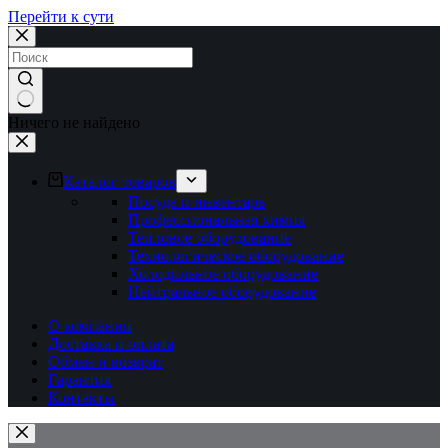
Перейти к сути
Ничего не найдено
Каталог товаров
Посуда и инвентарь
Профессиональная химия
Тепловое оборудование
Технологическое оборудование
Холодильное оборудование
Нейтральное оборудование
О компании
Доставка и оплата
Обмен и возврат
Гарантия
Контакты