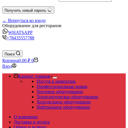
Получить новый пароль
← Вернуться ко входу
Оборудование для ресторанов
WHATSAPP
+78435557788
Поиск
Корзина
0.00
₽
0
Вход
Каталог товаров
Посуда и инвентарь
Профессиональная химия
Тепловое оборудование
Технологическое оборудование
Холодильное оборудование
Нейтральное оборудование
О компании
Доставка и оплата
Обмен и возврат