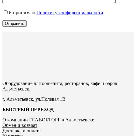
Я принимаю
Политику конфиденциальности
Отправить
Оборудование для общепита, ресторанов, кафе и баров
Альметьевск.
г. Альметьевск, ул.Полевая 1В
БЫСТРЫЙ ПЕРЕХОД
О компании ГЛАВОБТОРГ в Альметьевске
Обмен и возврат
Доставка и оплата