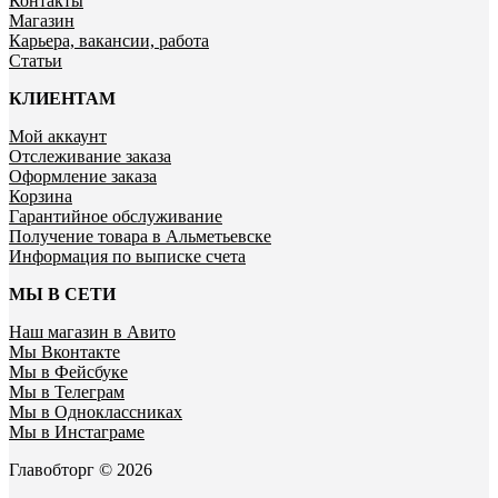
Контакты
Магазин
Карьера, вакансии, работа
Статьи
КЛИЕНТАМ
Мой аккаунт
Отслеживание заказа
Оформление заказа
Корзина
Гарантийное обслуживание
Получение товара в Альметьевске
Информация по выписке счета
МЫ В СЕТИ
Наш магазин в Авито
Мы Вконтакте
Мы в Фейсбуке
Мы в Телеграм
Мы в Одноклассниках
Мы в Инстаграме
Главобторг © 2026