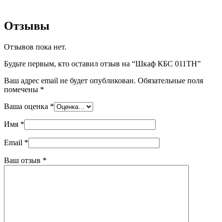
Отзывы
Отзывов пока нет.
Будьте первым, кто оставил отзыв на “Шкаф КБС 011ТН”
Ваш адрес email не будет опубликован.
Обязательные поля
помечены
*
Ваша оценка
*
Имя
*
Email
*
Ваш отзыв
*