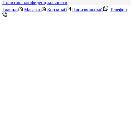
Политика конфиденциальности
Главная
Магазин
Корзина
0
Произвольный
Телефон